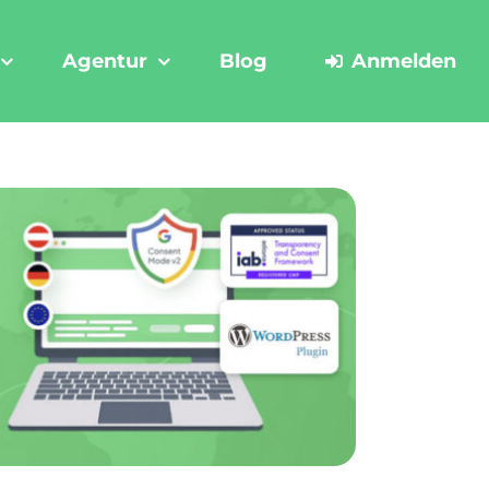
Agentur
Blog
Anmelden