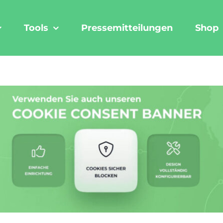
Tools
Pressemitteilungen
Shop