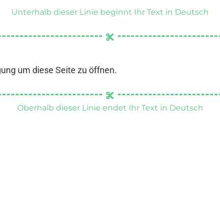
Unterhalb dieser Linie beginnt Ihr Text in Deutsch
gung um diese Seite zu öffnen.
Oberhalb dieser Linie endet Ihr Text in Deutsch