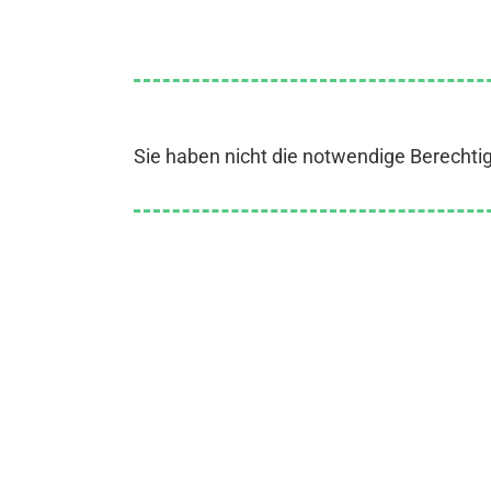
Sie haben nicht die notwendige Berechti