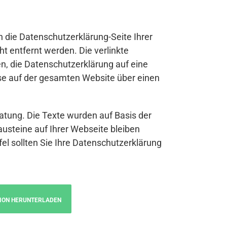
n die Datenschutzerklärung-Seite Ihrer
t entfernt werden. Die verlinkte
n, die Datenschutzerklärung auf eine
se auf der gesamten Website über einen
atung. Die Texte wurden auf Basis der
austeine auf Ihrer Webseite bleiben
fel sollten Sie Ihre Datenschutzerklärung
ION HERUNTERLADEN