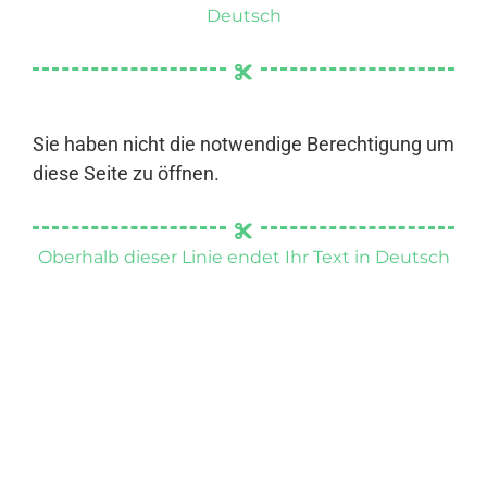
Deutsch
Sie haben nicht die notwendige Berechtigung um
diese Seite zu öffnen.
Oberhalb dieser Linie endet Ihr Text in Deutsch