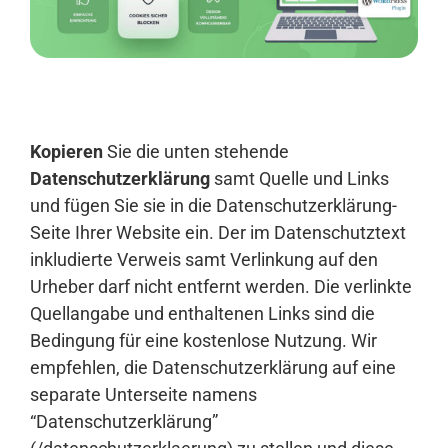
Anmelden
Kopieren
Sie die unten stehende
Datenschutzerklärung
samt Quelle und Links
und fügen Sie sie in die Datenschutzerklärung-
Seite Ihrer Website ein. Der im Datenschutztext
inkludierte Verweis samt Verlinkung auf den
Urheber darf nicht entfernt werden. Die verlinkte
Quellangabe und enthaltenen Links sind die
Bedingung für eine kostenlose Nutzung. Wir
empfehlen, die Datenschutzerklärung auf eine
separate Unterseite namens
“Datenschutzerklärung”