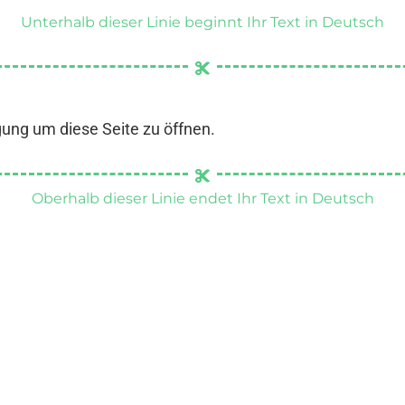
Unterhalb dieser Linie beginnt Ihr Text in Deutsch
gung um diese Seite zu öffnen.
Oberhalb dieser Linie endet Ihr Text in Deutsch