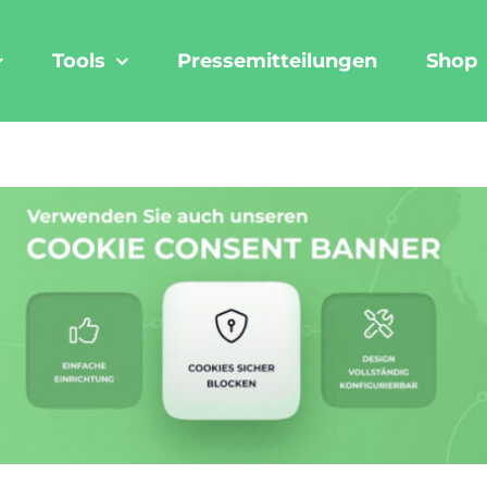
Tools
Pressemitteilungen
Shop