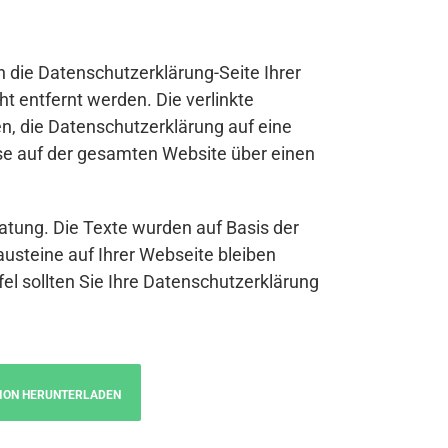
n die Datenschutzerklärung-Seite Ihrer
t entfernt werden. Die verlinkte
n, die Datenschutzerklärung auf eine
se auf der gesamten Website über einen
atung. Die Texte wurden auf Basis der
austeine auf Ihrer Webseite bleiben
fel sollten Sie Ihre Datenschutzerklärung
ION HERUNTERLADEN