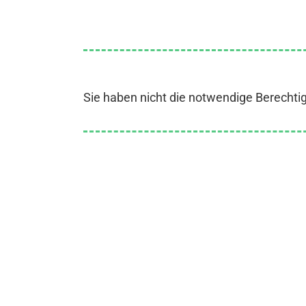
Sie haben nicht die notwendige Berechti