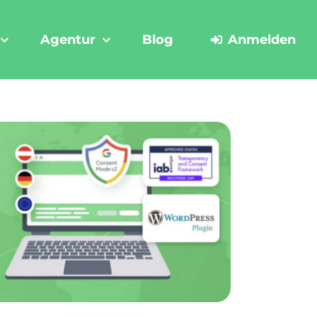
Agentur
Blog
Anmelden