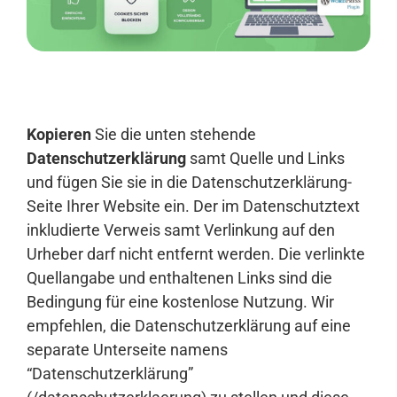
Anmelden
Kopieren
Sie die unten stehende
Datenschutzerklärung
samt Quelle und Links
und fügen Sie sie in die Datenschutzerklärung-
Seite Ihrer Website ein. Der im Datenschutztext
inkludierte Verweis samt Verlinkung auf den
Urheber darf nicht entfernt werden. Die verlinkte
Quellangabe und enthaltenen Links sind die
Bedingung für eine kostenlose Nutzung. Wir
empfehlen, die Datenschutzerklärung auf eine
separate Unterseite namens
“Datenschutzerklärung”