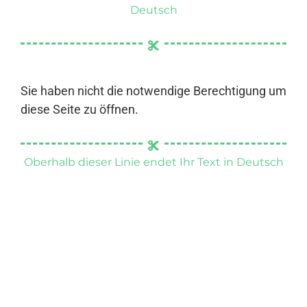
Deutsch
Sie haben nicht die notwendige Berechtigung um
diese Seite zu öffnen.
Oberhalb dieser Linie endet Ihr Text in Deutsch