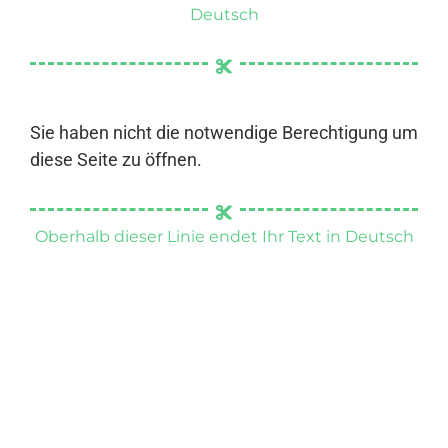
Deutsch
Sie haben nicht die notwendige Berechtigung um
diese Seite zu öffnen.
Oberhalb dieser Linie endet Ihr Text in Deutsch