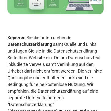
Anmelden
Kopieren
Sie die unten stehende
Datenschutzerklärung
samt Quelle und Links
und fügen Sie sie in die Datenschutzerklärung-
Seite Ihrer Website ein. Der im Datenschutztext
inkludierte Verweis samt Verlinkung auf den
Urheber darf nicht entfernt werden. Die verlinkte
Quellangabe und enthaltenen Links sind die
Bedingung für eine kostenlose Nutzung. Wir
empfehlen, die Datenschutzerklärung auf eine
separate Unterseite namens
“Datenschutzerklärung”