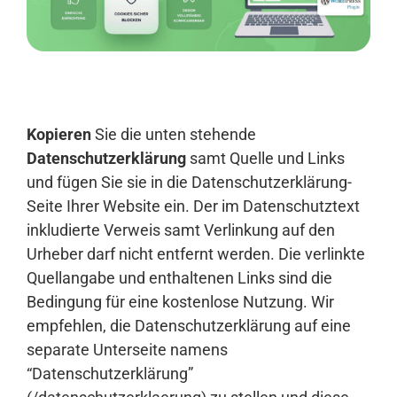
Anmelden
Kopieren
Sie die unten stehende
Datenschutzerklärung
samt Quelle und Links
und fügen Sie sie in die Datenschutzerklärung-
Seite Ihrer Website ein. Der im Datenschutztext
inkludierte Verweis samt Verlinkung auf den
Urheber darf nicht entfernt werden. Die verlinkte
Quellangabe und enthaltenen Links sind die
Bedingung für eine kostenlose Nutzung. Wir
empfehlen, die Datenschutzerklärung auf eine
separate Unterseite namens
“Datenschutzerklärung”