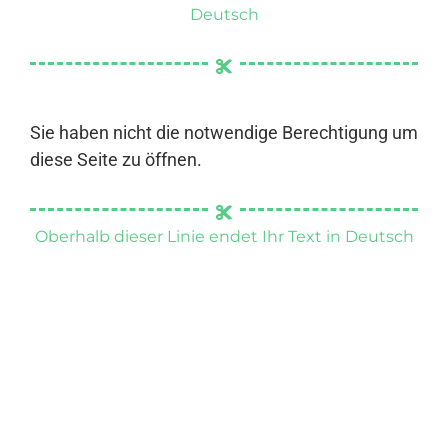
Deutsch
Sie haben nicht die notwendige Berechtigung um
diese Seite zu öffnen.
Oberhalb dieser Linie endet Ihr Text in Deutsch