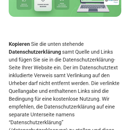
Anmelden
Kopieren
Sie die unten stehende
Datenschutzerklärung
samt Quelle und Links
und fügen Sie sie in die Datenschutzerklärung-
Seite Ihrer Website ein. Der im Datenschutztext
inkludierte Verweis samt Verlinkung auf den
Urheber darf nicht entfernt werden. Die verlinkte
Quellangabe und enthaltenen Links sind die
Bedingung für eine kostenlose Nutzung. Wir
empfehlen, die Datenschutzerklärung auf eine
separate Unterseite namens
“Datenschutzerklärung”