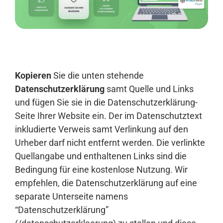
Anmelden
Kopieren
Sie die unten stehende
Datenschutzerklärung
samt Quelle und Links
und fügen Sie sie in die Datenschutzerklärung-
Seite Ihrer Website ein. Der im Datenschutztext
inkludierte Verweis samt Verlinkung auf den
Urheber darf nicht entfernt werden. Die verlinkte
Quellangabe und enthaltenen Links sind die
Bedingung für eine kostenlose Nutzung. Wir
empfehlen, die Datenschutzerklärung auf eine
separate Unterseite namens
“Datenschutzerklärung”