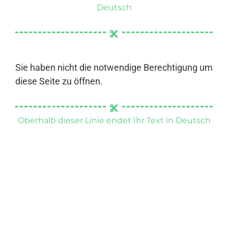
Deutsch
Sie haben nicht die notwendige Berechtigung um
diese Seite zu öffnen.
Oberhalb dieser Linie endet Ihr Text in Deutsch