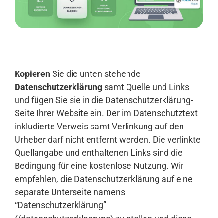
Anmelden
Kopieren
Sie die unten stehende
Datenschutzerklärung
samt Quelle und Links
und fügen Sie sie in die Datenschutzerklärung-
Seite Ihrer Website ein. Der im Datenschutztext
inkludierte Verweis samt Verlinkung auf den
Urheber darf nicht entfernt werden. Die verlinkte
Quellangabe und enthaltenen Links sind die
Bedingung für eine kostenlose Nutzung. Wir
empfehlen, die Datenschutzerklärung auf eine
separate Unterseite namens
“Datenschutzerklärung”