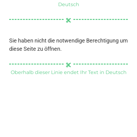
Deutsch
Sie haben nicht die notwendige Berechtigung um
diese Seite zu öffnen.
Oberhalb dieser Linie endet Ihr Text in Deutsch