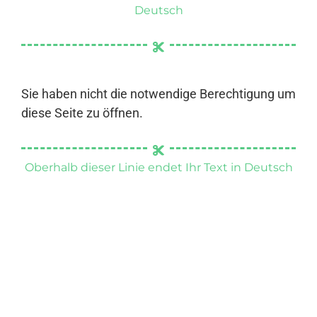
Deutsch
Sie haben nicht die notwendige Berechtigung um
diese Seite zu öffnen.
Oberhalb dieser Linie endet Ihr Text in Deutsch