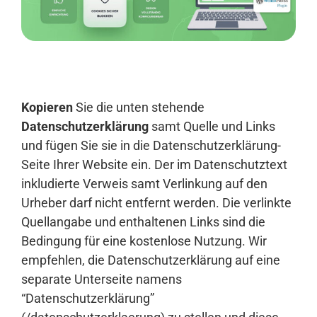
Anmelden
Kopieren
Sie die unten stehende
Datenschutzerklärung
samt Quelle und Links
und fügen Sie sie in die Datenschutzerklärung-
Seite Ihrer Website ein. Der im Datenschutztext
inkludierte Verweis samt Verlinkung auf den
Urheber darf nicht entfernt werden. Die verlinkte
Quellangabe und enthaltenen Links sind die
Bedingung für eine kostenlose Nutzung. Wir
empfehlen, die Datenschutzerklärung auf eine
separate Unterseite namens
“Datenschutzerklärung”