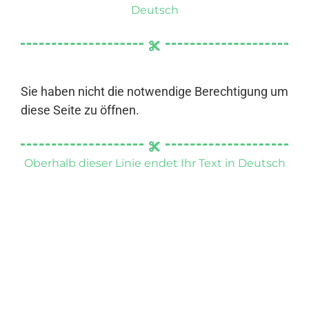
Deutsch
Sie haben nicht die notwendige Berechtigung um
diese Seite zu öffnen.
Oberhalb dieser Linie endet Ihr Text in Deutsch