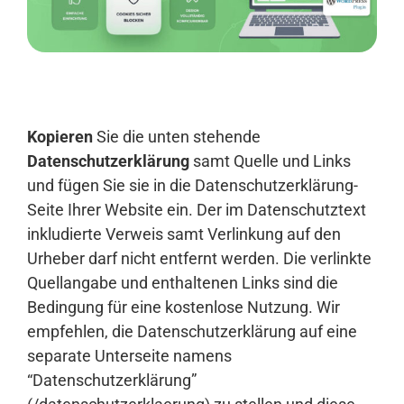
Anmelden
Kopieren
Sie die unten stehende
Datenschutzerklärung
samt Quelle und Links
und fügen Sie sie in die Datenschutzerklärung-
Seite Ihrer Website ein. Der im Datenschutztext
inkludierte Verweis samt Verlinkung auf den
Urheber darf nicht entfernt werden. Die verlinkte
Quellangabe und enthaltenen Links sind die
Bedingung für eine kostenlose Nutzung. Wir
empfehlen, die Datenschutzerklärung auf eine
separate Unterseite namens
“Datenschutzerklärung”