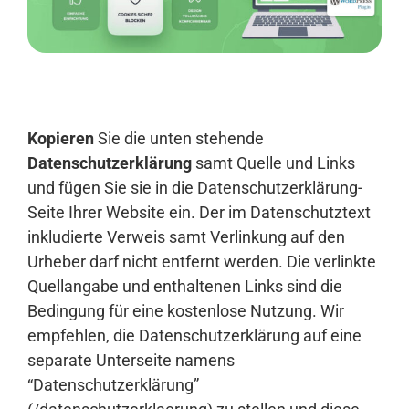
Anmelden
Kopieren
Sie die unten stehende
Datenschutzerklärung
samt Quelle und Links
und fügen Sie sie in die Datenschutzerklärung-
Seite Ihrer Website ein. Der im Datenschutztext
inkludierte Verweis samt Verlinkung auf den
Urheber darf nicht entfernt werden. Die verlinkte
Quellangabe und enthaltenen Links sind die
Bedingung für eine kostenlose Nutzung. Wir
empfehlen, die Datenschutzerklärung auf eine
separate Unterseite namens
“Datenschutzerklärung”