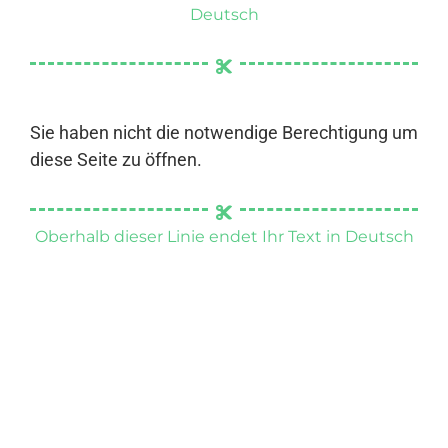
Deutsch
Sie haben nicht die notwendige Berechtigung um
diese Seite zu öffnen.
Oberhalb dieser Linie endet Ihr Text in Deutsch