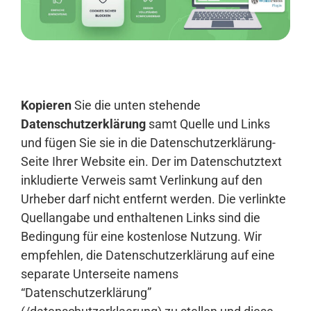
Anmelden
Kopieren
Sie die unten stehende
Datenschutzerklärung
samt Quelle und Links
und fügen Sie sie in die Datenschutzerklärung-
Seite Ihrer Website ein. Der im Datenschutztext
inkludierte Verweis samt Verlinkung auf den
Urheber darf nicht entfernt werden. Die verlinkte
Quellangabe und enthaltenen Links sind die
Bedingung für eine kostenlose Nutzung. Wir
empfehlen, die Datenschutzerklärung auf eine
separate Unterseite namens
“Datenschutzerklärung”