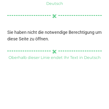
Deutsch
Sie haben nicht die notwendige Berechtigung um
diese Seite zu öffnen.
Oberhalb dieser Linie endet Ihr Text in Deutsch