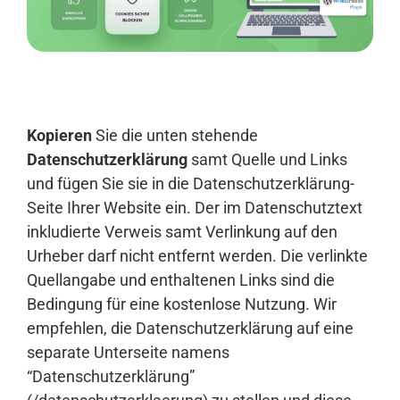
Anmelden
Kopieren
Sie die unten stehende
Datenschutzerklärung
samt Quelle und Links
und fügen Sie sie in die Datenschutzerklärung-
Seite Ihrer Website ein. Der im Datenschutztext
inkludierte Verweis samt Verlinkung auf den
Urheber darf nicht entfernt werden. Die verlinkte
Quellangabe und enthaltenen Links sind die
Bedingung für eine kostenlose Nutzung. Wir
empfehlen, die Datenschutzerklärung auf eine
separate Unterseite namens
“Datenschutzerklärung”