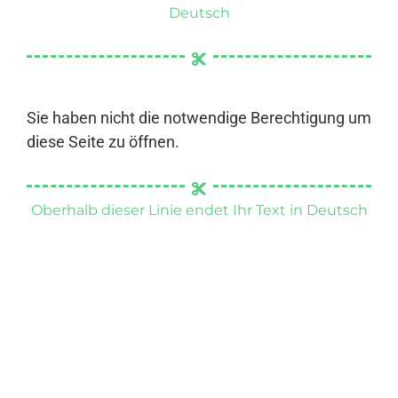
Deutsch
Sie haben nicht die notwendige Berechtigung um
diese Seite zu öffnen.
Oberhalb dieser Linie endet Ihr Text in Deutsch