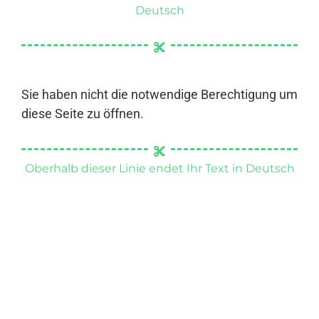
Deutsch
Sie haben nicht die notwendige Berechtigung um
diese Seite zu öffnen.
Oberhalb dieser Linie endet Ihr Text in Deutsch