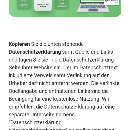
Anmelden
Kopieren
Sie die unten stehende
Datenschutzerklärung
samt Quelle und Links
und fügen Sie sie in die Datenschutzerklärung-
Seite Ihrer Website ein. Der im Datenschutztext
inkludierte Verweis samt Verlinkung auf den
Urheber darf nicht entfernt werden. Die verlinkte
Quellangabe und enthaltenen Links sind die
Bedingung für eine kostenlose Nutzung. Wir
empfehlen, die Datenschutzerklärung auf eine
separate Unterseite namens
“Datenschutzerklärung”