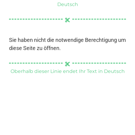
Deutsch
Sie haben nicht die notwendige Berechtigung um
diese Seite zu öffnen.
Oberhalb dieser Linie endet Ihr Text in Deutsch