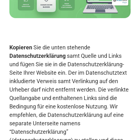
Anmelden
Kopieren
Sie die unten stehende
Datenschutzerklärung
samt Quelle und Links
und fügen Sie sie in die Datenschutzerklärung-
Seite Ihrer Website ein. Der im Datenschutztext
inkludierte Verweis samt Verlinkung auf den
Urheber darf nicht entfernt werden. Die verlinkte
Quellangabe und enthaltenen Links sind die
Bedingung für eine kostenlose Nutzung. Wir
empfehlen, die Datenschutzerklärung auf eine
separate Unterseite namens
“Datenschutzerklärung”