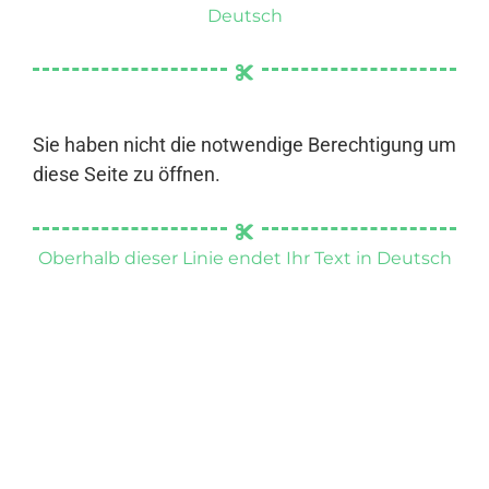
Deutsch
Sie haben nicht die notwendige Berechtigung um
diese Seite zu öffnen.
Oberhalb dieser Linie endet Ihr Text in Deutsch