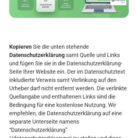
Anmelden
Kopieren
Sie die unten stehende
Datenschutzerklärung
samt Quelle und Links
und fügen Sie sie in die Datenschutzerklärung-
Seite Ihrer Website ein. Der im Datenschutztext
inkludierte Verweis samt Verlinkung auf den
Urheber darf nicht entfernt werden. Die verlinkte
Quellangabe und enthaltenen Links sind die
Bedingung für eine kostenlose Nutzung. Wir
empfehlen, die Datenschutzerklärung auf eine
separate Unterseite namens
“Datenschutzerklärung”