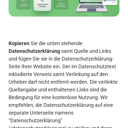
Anmelden
Kopieren
Sie die unten stehende
Datenschutzerklärung
samt Quelle und Links
und fügen Sie sie in die Datenschutzerklärung-
Seite Ihrer Website ein. Der im Datenschutztext
inkludierte Verweis samt Verlinkung auf den
Urheber darf nicht entfernt werden. Die verlinkte
Quellangabe und enthaltenen Links sind die
Bedingung für eine kostenlose Nutzung. Wir
empfehlen, die Datenschutzerklärung auf eine
separate Unterseite namens
“Datenschutzerklärung”