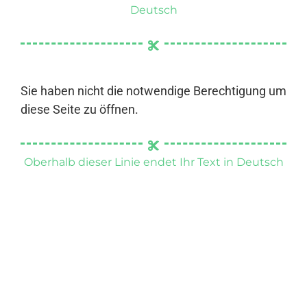
Deutsch
Sie haben nicht die notwendige Berechtigung um
diese Seite zu öffnen.
Oberhalb dieser Linie endet Ihr Text in Deutsch