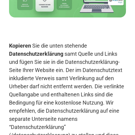
Anmelden
Kopieren
Sie die unten stehende
Datenschutzerklärung
samt Quelle und Links
und fügen Sie sie in die Datenschutzerklärung-
Seite Ihrer Website ein. Der im Datenschutztext
inkludierte Verweis samt Verlinkung auf den
Urheber darf nicht entfernt werden. Die verlinkte
Quellangabe und enthaltenen Links sind die
Bedingung für eine kostenlose Nutzung. Wir
empfehlen, die Datenschutzerklärung auf eine
separate Unterseite namens
“Datenschutzerklärung”