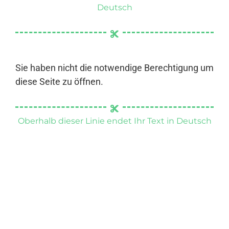
Deutsch
Sie haben nicht die notwendige Berechtigung um
diese Seite zu öffnen.
Oberhalb dieser Linie endet Ihr Text in Deutsch