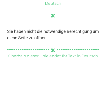
Deutsch
Sie haben nicht die notwendige Berechtigung um
diese Seite zu öffnen.
Oberhalb dieser Linie endet Ihr Text in Deutsch