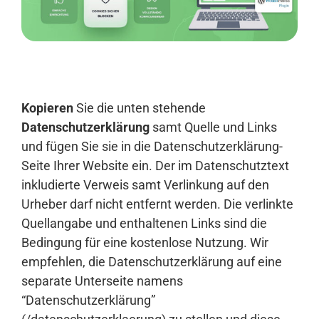
Anmelden
Kopieren
Sie die unten stehende
Datenschutzerklärung
samt Quelle und Links
und fügen Sie sie in die Datenschutzerklärung-
Seite Ihrer Website ein. Der im Datenschutztext
inkludierte Verweis samt Verlinkung auf den
Urheber darf nicht entfernt werden. Die verlinkte
Quellangabe und enthaltenen Links sind die
Bedingung für eine kostenlose Nutzung. Wir
empfehlen, die Datenschutzerklärung auf eine
separate Unterseite namens
“Datenschutzerklärung”