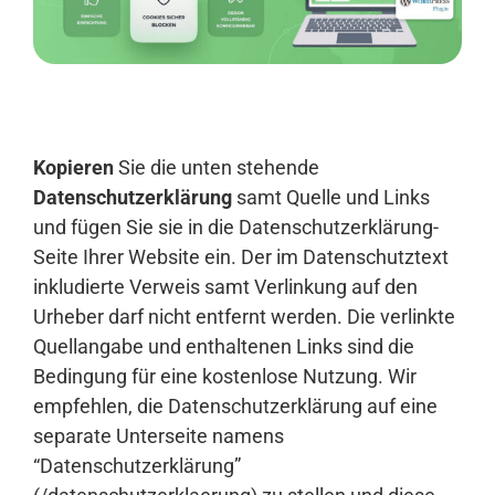
Anmelden
Kopieren
Sie die unten stehende
Datenschutzerklärung
samt Quelle und Links
und fügen Sie sie in die Datenschutzerklärung-
Seite Ihrer Website ein. Der im Datenschutztext
inkludierte Verweis samt Verlinkung auf den
Urheber darf nicht entfernt werden. Die verlinkte
Quellangabe und enthaltenen Links sind die
Bedingung für eine kostenlose Nutzung. Wir
empfehlen, die Datenschutzerklärung auf eine
separate Unterseite namens
“Datenschutzerklärung”