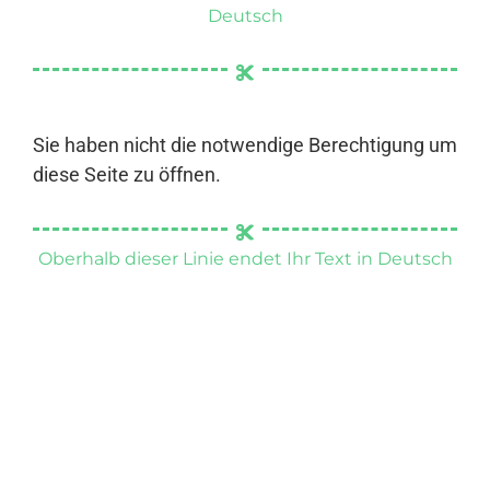
Deutsch
Sie haben nicht die notwendige Berechtigung um
diese Seite zu öffnen.
Oberhalb dieser Linie endet Ihr Text in Deutsch