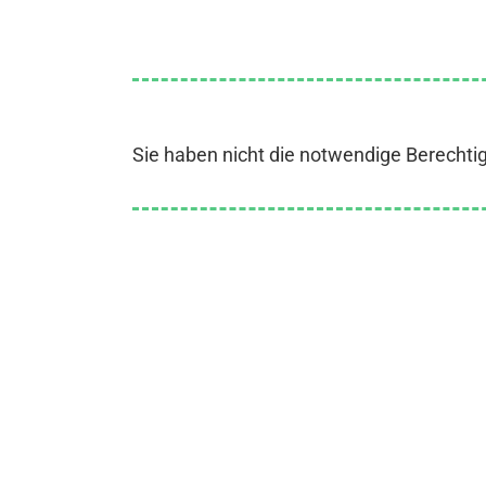
Sie haben nicht die notwendige Berechti