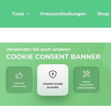
Tools
Pressemitteilungen
Shop