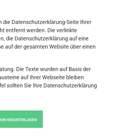
n die Datenschutzerklärung-Seite Ihrer
t entfernt werden. Die verlinkte
n, die Datenschutzerklärung auf eine
se auf der gesamten Website über einen
atung. Die Texte wurden auf Basis der
austeine auf Ihrer Webseite bleiben
fel sollten Sie Ihre Datenschutzerklärung
ION HERUNTERLADEN