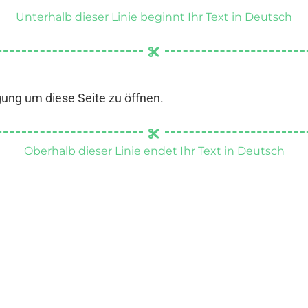
Unterhalb dieser Linie beginnt Ihr Text in Deutsch
gung um diese Seite zu öffnen.
Oberhalb dieser Linie endet Ihr Text in Deutsch