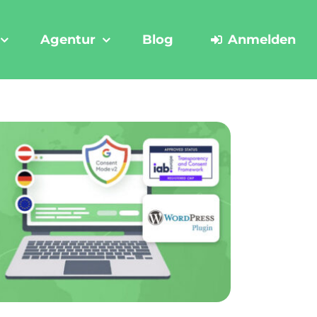
Agentur
Blog
Anmelden