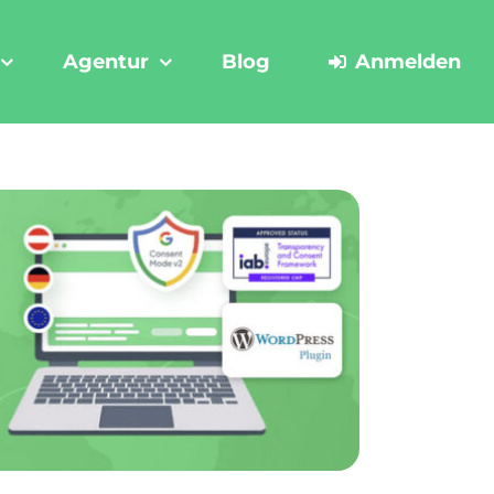
Agentur
Blog
Anmelden