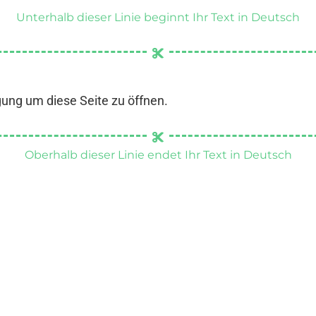
Unterhalb dieser Linie beginnt Ihr Text in Deutsch
gung um diese Seite zu öffnen.
Oberhalb dieser Linie endet Ihr Text in Deutsch