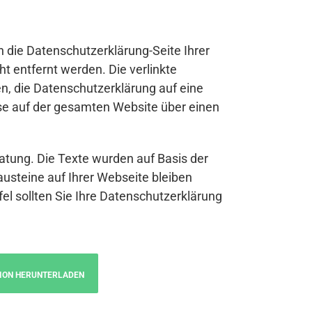
n die Datenschutzerklärung-Seite Ihrer
t entfernt werden. Die verlinkte
n, die Datenschutzerklärung auf eine
se auf der gesamten Website über einen
atung. Die Texte wurden auf Basis der
austeine auf Ihrer Webseite bleiben
fel sollten Sie Ihre Datenschutzerklärung
ION HERUNTERLADEN