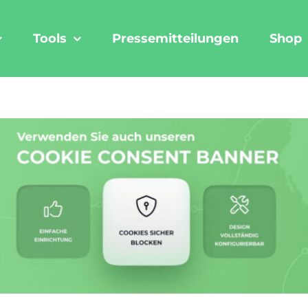
Tools
Pressemitteilungen
Shop