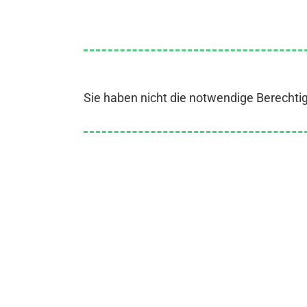
Sie haben nicht die notwendige Berechti