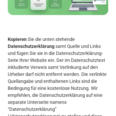
Anmelden
Kopieren
Sie die unten stehende
Datenschutzerklärung
samt Quelle und Links
und fügen Sie sie in die Datenschutzerklärung-
Seite Ihrer Website ein. Der im Datenschutztext
inkludierte Verweis samt Verlinkung auf den
Urheber darf nicht entfernt werden. Die verlinkte
Quellangabe und enthaltenen Links sind die
Bedingung für eine kostenlose Nutzung. Wir
empfehlen, die Datenschutzerklärung auf eine
separate Unterseite namens
“Datenschutzerklärung”