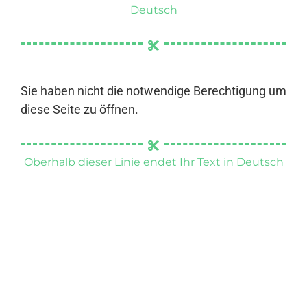
Deutsch
Sie haben nicht die notwendige Berechtigung um
diese Seite zu öffnen.
Oberhalb dieser Linie endet Ihr Text in Deutsch