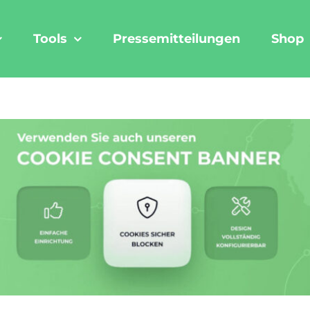
Tools
Pressemitteilungen
Shop