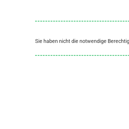
Sie haben nicht die notwendige Berechti