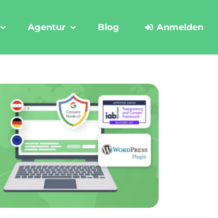
Agentur
Blog
Anmelden