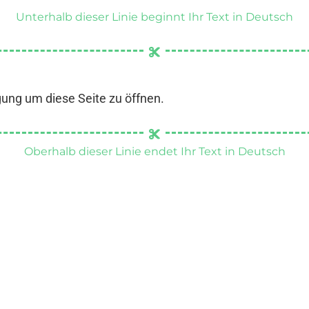
Unterhalb dieser Linie beginnt Ihr Text in Deutsch
gung um diese Seite zu öffnen.
Oberhalb dieser Linie endet Ihr Text in Deutsch