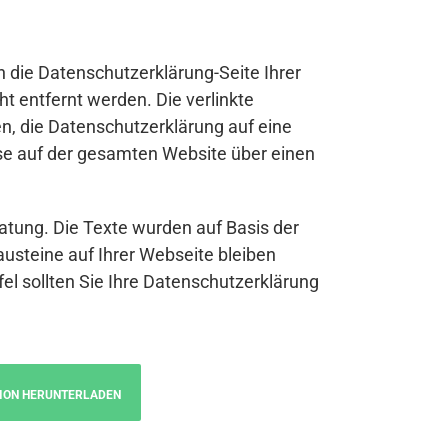
n die Datenschutzerklärung-Seite Ihrer
t entfernt werden. Die verlinkte
n, die Datenschutzerklärung auf eine
se auf der gesamten Website über einen
atung. Die Texte wurden auf Basis der
austeine auf Ihrer Webseite bleiben
fel sollten Sie Ihre Datenschutzerklärung
ION HERUNTERLADEN