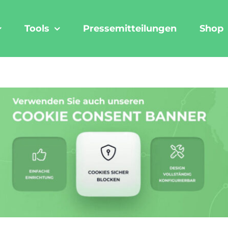
Tools
Pressemitteilungen
Shop