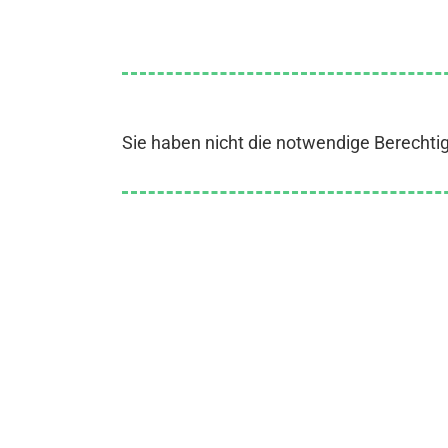
Sie haben nicht die notwendige Berechti