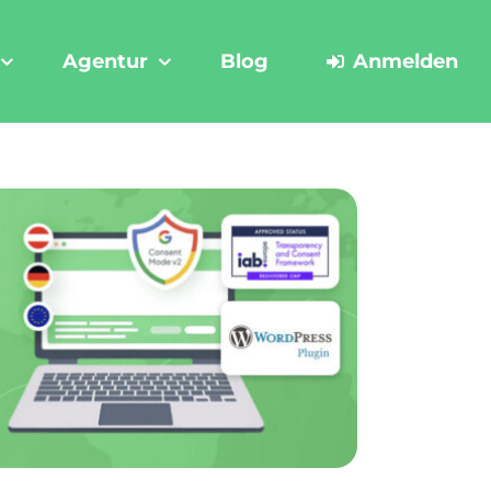
Agentur
Blog
Anmelden