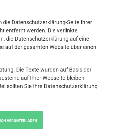
n die Datenschutzerklärung-Seite Ihrer
t entfernt werden. Die verlinkte
n, die Datenschutzerklärung auf eine
se auf der gesamten Website über einen
atung. Die Texte wurden auf Basis der
austeine auf Ihrer Webseite bleiben
fel sollten Sie Ihre Datenschutzerklärung
ION HERUNTERLADEN