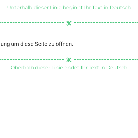
Unterhalb dieser Linie beginnt Ihr Text in Deutsch
gung um diese Seite zu öffnen.
Oberhalb dieser Linie endet Ihr Text in Deutsch