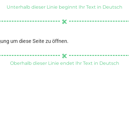
Unterhalb dieser Linie beginnt Ihr Text in Deutsch
gung um diese Seite zu öffnen.
Oberhalb dieser Linie endet Ihr Text in Deutsch