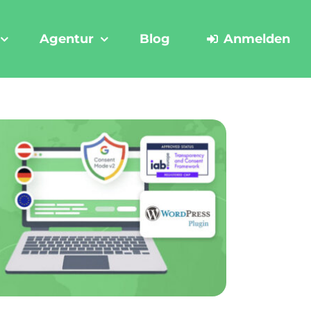
Agentur
Blog
Anmelden