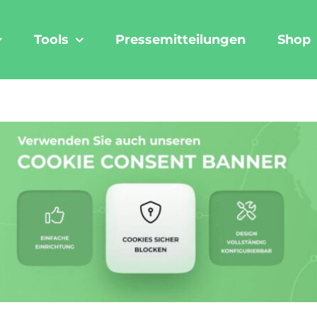
Tools
Pressemitteilungen
Shop