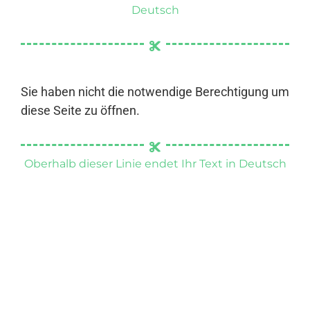
Deutsch
Sie haben nicht die notwendige Berechtigung um
diese Seite zu öffnen.
Oberhalb dieser Linie endet Ihr Text in Deutsch