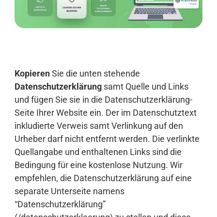
Anmelden
Kopieren
Sie die unten stehende
Datenschutzerklärung
samt Quelle und Links
und fügen Sie sie in die Datenschutzerklärung-
Seite Ihrer Website ein. Der im Datenschutztext
inkludierte Verweis samt Verlinkung auf den
Urheber darf nicht entfernt werden. Die verlinkte
Quellangabe und enthaltenen Links sind die
Bedingung für eine kostenlose Nutzung. Wir
empfehlen, die Datenschutzerklärung auf eine
separate Unterseite namens
“Datenschutzerklärung”