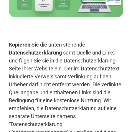
Anmelden
Kopieren
Sie die unten stehende
Datenschutzerklärung
samt Quelle und Links
und fügen Sie sie in die Datenschutzerklärung-
Seite Ihrer Website ein. Der im Datenschutztext
inkludierte Verweis samt Verlinkung auf den
Urheber darf nicht entfernt werden. Die verlinkte
Quellangabe und enthaltenen Links sind die
Bedingung für eine kostenlose Nutzung. Wir
empfehlen, die Datenschutzerklärung auf eine
separate Unterseite namens
“Datenschutzerklärung”