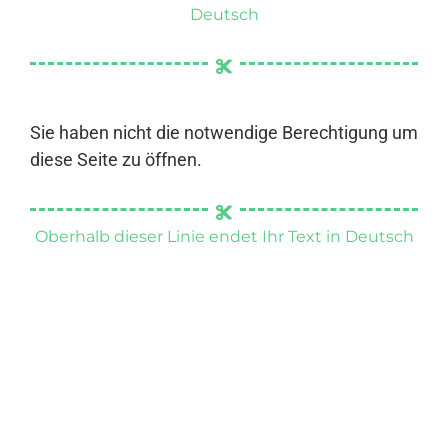
Deutsch
Sie haben nicht die notwendige Berechtigung um
diese Seite zu öffnen.
Oberhalb dieser Linie endet Ihr Text in Deutsch