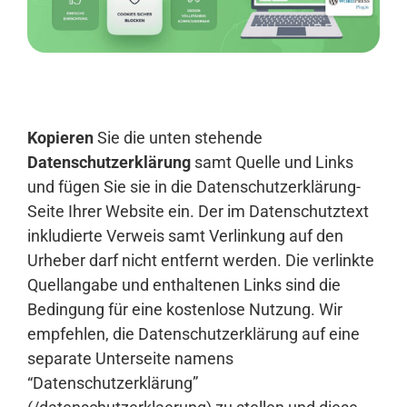
Anmelden
Kopieren
Sie die unten stehende
Datenschutzerklärung
samt Quelle und Links
und fügen Sie sie in die Datenschutzerklärung-
Seite Ihrer Website ein. Der im Datenschutztext
inkludierte Verweis samt Verlinkung auf den
Urheber darf nicht entfernt werden. Die verlinkte
Quellangabe und enthaltenen Links sind die
Bedingung für eine kostenlose Nutzung. Wir
empfehlen, die Datenschutzerklärung auf eine
separate Unterseite namens
“Datenschutzerklärung”