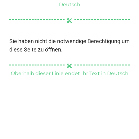
Deutsch
Sie haben nicht die notwendige Berechtigung um
diese Seite zu öffnen.
Oberhalb dieser Linie endet Ihr Text in Deutsch