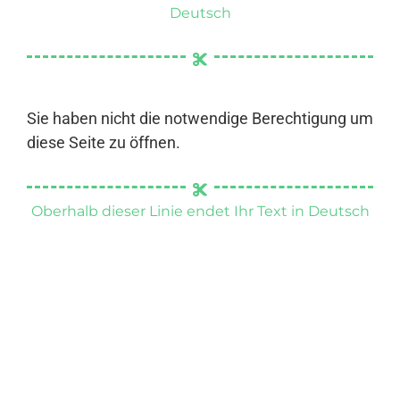
Deutsch
Sie haben nicht die notwendige Berechtigung um
diese Seite zu öffnen.
Oberhalb dieser Linie endet Ihr Text in Deutsch