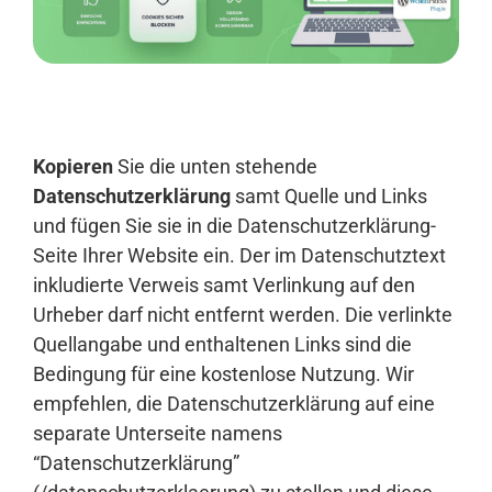
Anmelden
Kopieren
Sie die unten stehende
Datenschutzerklärung
samt Quelle und Links
und fügen Sie sie in die Datenschutzerklärung-
Seite Ihrer Website ein. Der im Datenschutztext
inkludierte Verweis samt Verlinkung auf den
Urheber darf nicht entfernt werden. Die verlinkte
Quellangabe und enthaltenen Links sind die
Bedingung für eine kostenlose Nutzung. Wir
empfehlen, die Datenschutzerklärung auf eine
separate Unterseite namens
“Datenschutzerklärung”