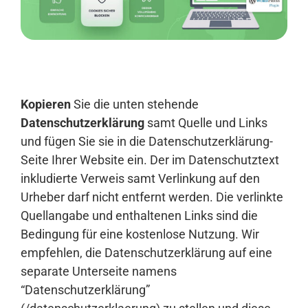
Anmelden
Kopieren
Sie die unten stehende
Datenschutzerklärung
samt Quelle und Links
und fügen Sie sie in die Datenschutzerklärung-
Seite Ihrer Website ein. Der im Datenschutztext
inkludierte Verweis samt Verlinkung auf den
Urheber darf nicht entfernt werden. Die verlinkte
Quellangabe und enthaltenen Links sind die
Bedingung für eine kostenlose Nutzung. Wir
empfehlen, die Datenschutzerklärung auf eine
separate Unterseite namens
“Datenschutzerklärung”