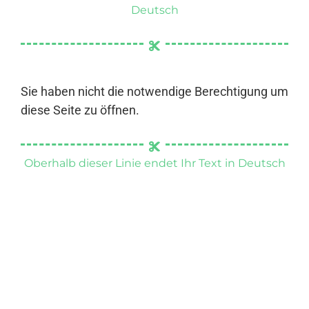
Deutsch
Sie haben nicht die notwendige Berechtigung um
diese Seite zu öffnen.
Oberhalb dieser Linie endet Ihr Text in Deutsch