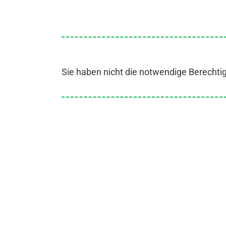
Sie haben nicht die notwendige Berechti