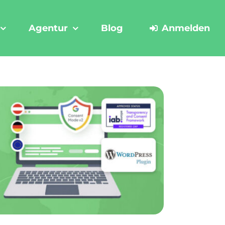
Agentur
Blog
Anmelden