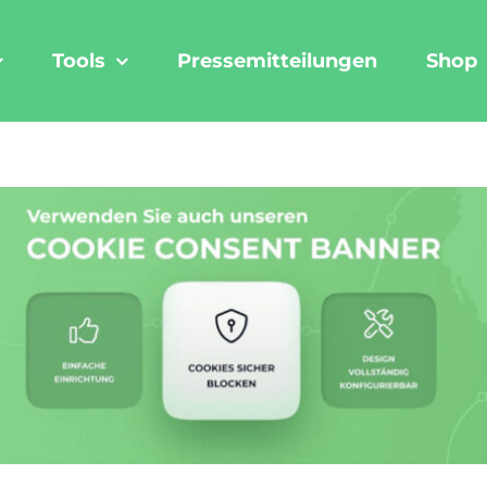
Tools
Pressemitteilungen
Shop