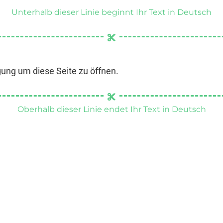
Unterhalb dieser Linie beginnt Ihr Text in Deutsch
gung um diese Seite zu öffnen.
Oberhalb dieser Linie endet Ihr Text in Deutsch