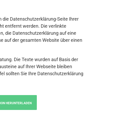
n die Datenschutzerklärung-Seite Ihrer
t entfernt werden. Die verlinkte
n, die Datenschutzerklärung auf eine
se auf der gesamten Website über einen
atung. Die Texte wurden auf Basis der
austeine auf Ihrer Webseite bleiben
fel sollten Sie Ihre Datenschutzerklärung
ION HERUNTERLADEN