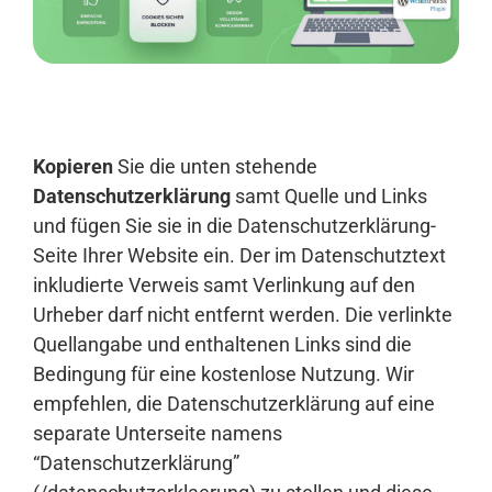
Anmelden
Kopieren
Sie die unten stehende
Datenschutzerklärung
samt Quelle und Links
und fügen Sie sie in die Datenschutzerklärung-
Seite Ihrer Website ein. Der im Datenschutztext
inkludierte Verweis samt Verlinkung auf den
Urheber darf nicht entfernt werden. Die verlinkte
Quellangabe und enthaltenen Links sind die
Bedingung für eine kostenlose Nutzung. Wir
empfehlen, die Datenschutzerklärung auf eine
separate Unterseite namens
“Datenschutzerklärung”