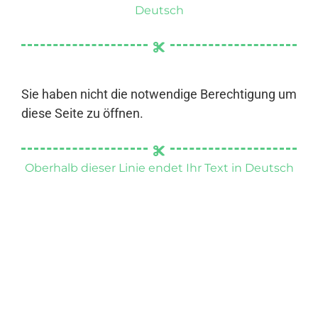
Deutsch
Sie haben nicht die notwendige Berechtigung um
diese Seite zu öffnen.
Oberhalb dieser Linie endet Ihr Text in Deutsch