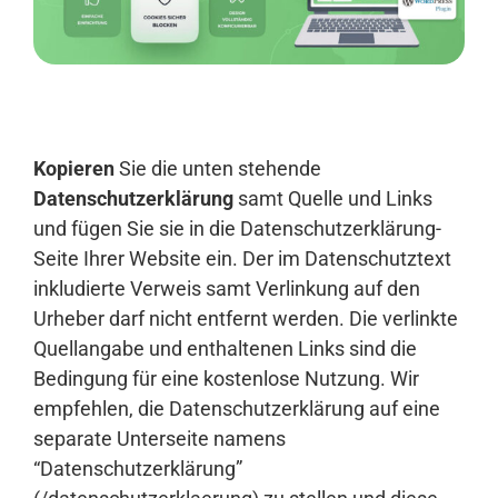
Anmelden
Kopieren
Sie die unten stehende
Datenschutzerklärung
samt Quelle und Links
und fügen Sie sie in die Datenschutzerklärung-
Seite Ihrer Website ein. Der im Datenschutztext
inkludierte Verweis samt Verlinkung auf den
Urheber darf nicht entfernt werden. Die verlinkte
Quellangabe und enthaltenen Links sind die
Bedingung für eine kostenlose Nutzung. Wir
empfehlen, die Datenschutzerklärung auf eine
separate Unterseite namens
“Datenschutzerklärung”