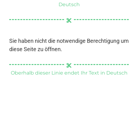
Deutsch
Sie haben nicht die notwendige Berechtigung um
diese Seite zu öffnen.
Oberhalb dieser Linie endet Ihr Text in Deutsch