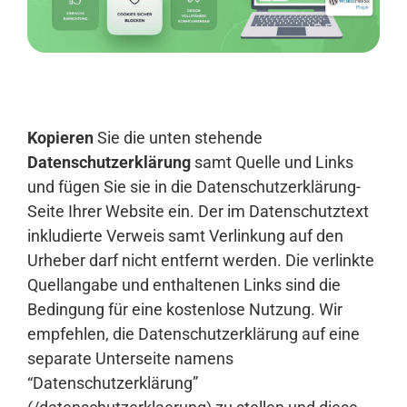
Anmelden
Kopieren
Sie die unten stehende
Datenschutzerklärung
samt Quelle und Links
und fügen Sie sie in die Datenschutzerklärung-
Seite Ihrer Website ein. Der im Datenschutztext
inkludierte Verweis samt Verlinkung auf den
Urheber darf nicht entfernt werden. Die verlinkte
Quellangabe und enthaltenen Links sind die
Bedingung für eine kostenlose Nutzung. Wir
empfehlen, die Datenschutzerklärung auf eine
separate Unterseite namens
“Datenschutzerklärung”