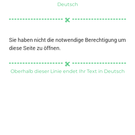
Deutsch
Sie haben nicht die notwendige Berechtigung um
diese Seite zu öffnen.
Oberhalb dieser Linie endet Ihr Text in Deutsch