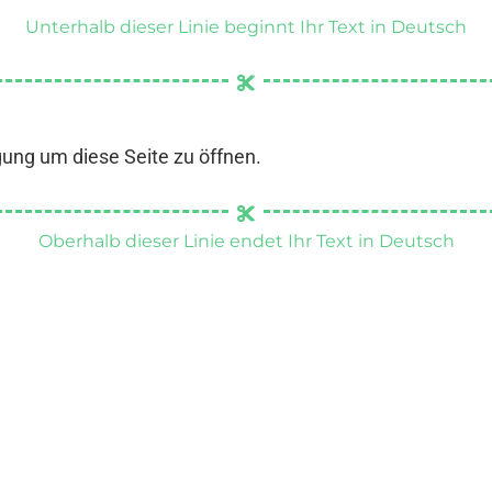
Unterhalb dieser Linie beginnt Ihr Text in Deutsch
gung um diese Seite zu öffnen.
Oberhalb dieser Linie endet Ihr Text in Deutsch