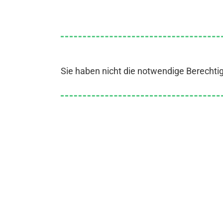
Sie haben nicht die notwendige Berechti