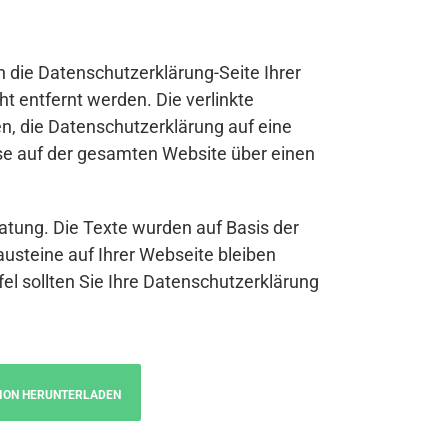
n die Datenschutzerklärung-Seite Ihrer
t entfernt werden. Die verlinkte
n, die Datenschutzerklärung auf eine
se auf der gesamten Website über einen
atung. Die Texte wurden auf Basis der
austeine auf Ihrer Webseite bleiben
fel sollten Sie Ihre Datenschutzerklärung
ION HERUNTERLADEN