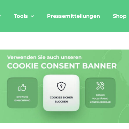
Tools
Pressemitteilungen
Shop