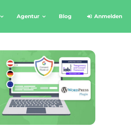
Agentur
Blog
Anmelden