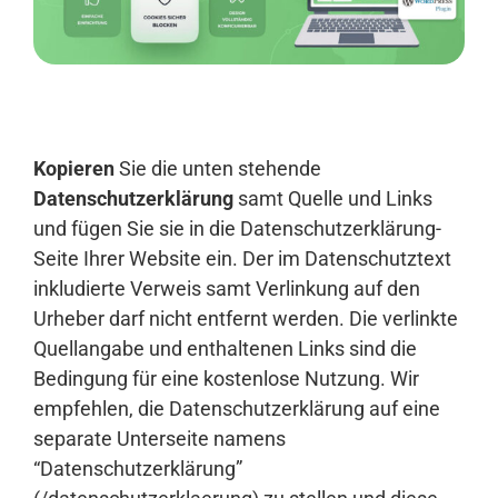
Anmelden
Kopieren
Sie die unten stehende
Datenschutzerklärung
samt Quelle und Links
und fügen Sie sie in die Datenschutzerklärung-
Seite Ihrer Website ein. Der im Datenschutztext
inkludierte Verweis samt Verlinkung auf den
Urheber darf nicht entfernt werden. Die verlinkte
Quellangabe und enthaltenen Links sind die
Bedingung für eine kostenlose Nutzung. Wir
empfehlen, die Datenschutzerklärung auf eine
separate Unterseite namens
“Datenschutzerklärung”