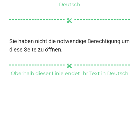
Deutsch
Sie haben nicht die notwendige Berechtigung um
diese Seite zu öffnen.
Oberhalb dieser Linie endet Ihr Text in Deutsch