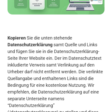
Anmelden
Kopieren
Sie die unten stehende
Datenschutzerklärung
samt Quelle und Links
und fügen Sie sie in die Datenschutzerklärung-
Seite Ihrer Website ein. Der im Datenschutztext
inkludierte Verweis samt Verlinkung auf den
Urheber darf nicht entfernt werden. Die verlinkte
Quellangabe und enthaltenen Links sind die
Bedingung für eine kostenlose Nutzung. Wir
empfehlen, die Datenschutzerklärung auf eine
separate Unterseite namens
“Datenschutzerklärung”