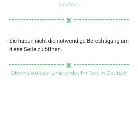
Deutsch
Sie haben nicht die notwendige Berechtigung um
diese Seite zu öffnen.
Oberhalb dieser Linie endet Ihr Text in Deutsch