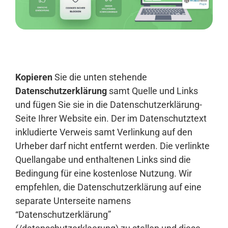
Anmelden
Kopieren
Sie die unten stehende
Datenschutzerklärung
samt Quelle und Links
und fügen Sie sie in die Datenschutzerklärung-
Seite Ihrer Website ein. Der im Datenschutztext
inkludierte Verweis samt Verlinkung auf den
Urheber darf nicht entfernt werden. Die verlinkte
Quellangabe und enthaltenen Links sind die
Bedingung für eine kostenlose Nutzung. Wir
empfehlen, die Datenschutzerklärung auf eine
separate Unterseite namens
“Datenschutzerklärung”