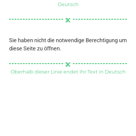
Deutsch
Sie haben nicht die notwendige Berechtigung um
diese Seite zu öffnen.
Oberhalb dieser Linie endet Ihr Text in Deutsch