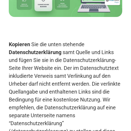
Anmelden
Kopieren
Sie die unten stehende
Datenschutzerklärung
samt Quelle und Links
und fügen Sie sie in die Datenschutzerklärung-
Seite Ihrer Website ein. Der im Datenschutztext
inkludierte Verweis samt Verlinkung auf den
Urheber darf nicht entfernt werden. Die verlinkte
Quellangabe und enthaltenen Links sind die
Bedingung für eine kostenlose Nutzung. Wir
empfehlen, die Datenschutzerklärung auf eine
separate Unterseite namens
“Datenschutzerklärung”