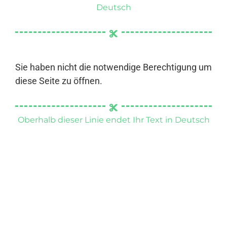
Deutsch
Sie haben nicht die notwendige Berechtigung um
diese Seite zu öffnen.
Oberhalb dieser Linie endet Ihr Text in Deutsch