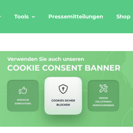
Tools
Pressemitteilungen
Shop