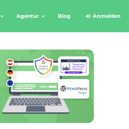
Agentur
Blog
Anmelden