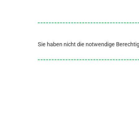
Sie haben nicht die notwendige Berechti