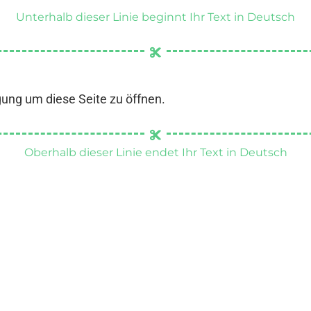
Unterhalb dieser Linie beginnt Ihr Text in Deutsch
gung um diese Seite zu öffnen.
Oberhalb dieser Linie endet Ihr Text in Deutsch