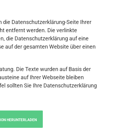
n die Datenschutzerklärung-Seite Ihrer
t entfernt werden. Die verlinkte
n, die Datenschutzerklärung auf eine
se auf der gesamten Website über einen
atung. Die Texte wurden auf Basis der
austeine auf Ihrer Webseite bleiben
fel sollten Sie Ihre Datenschutzerklärung
ION HERUNTERLADEN