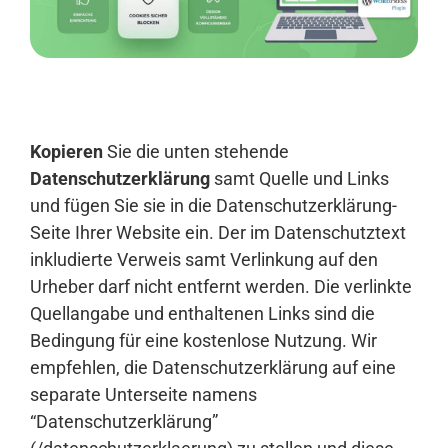
Anmelden
Kopieren
Sie die unten stehende
Datenschutzerklärung
samt Quelle und Links
und fügen Sie sie in die Datenschutzerklärung-
Seite Ihrer Website ein. Der im Datenschutztext
inkludierte Verweis samt Verlinkung auf den
Urheber darf nicht entfernt werden. Die verlinkte
Quellangabe und enthaltenen Links sind die
Bedingung für eine kostenlose Nutzung. Wir
empfehlen, die Datenschutzerklärung auf eine
separate Unterseite namens
“Datenschutzerklärung”