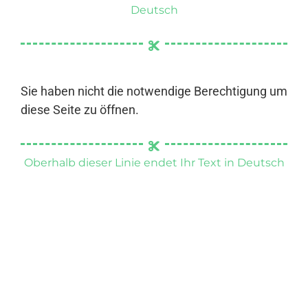
Deutsch
Sie haben nicht die notwendige Berechtigung um
diese Seite zu öffnen.
Oberhalb dieser Linie endet Ihr Text in Deutsch