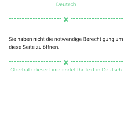
Deutsch
Sie haben nicht die notwendige Berechtigung um
diese Seite zu öffnen.
Oberhalb dieser Linie endet Ihr Text in Deutsch