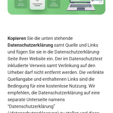
Anmelden
Kopieren
Sie die unten stehende
Datenschutzerklärung
samt Quelle und Links
und fügen Sie sie in die Datenschutzerklärung-
Seite Ihrer Website ein. Der im Datenschutztext
inkludierte Verweis samt Verlinkung auf den
Urheber darf nicht entfernt werden. Die verlinkte
Quellangabe und enthaltenen Links sind die
Bedingung für eine kostenlose Nutzung. Wir
empfehlen, die Datenschutzerklärung auf eine
separate Unterseite namens
“Datenschutzerklärung”