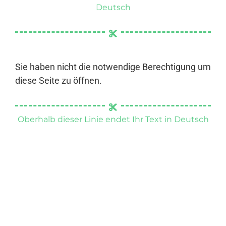
Deutsch
Sie haben nicht die notwendige Berechtigung um
diese Seite zu öffnen.
Oberhalb dieser Linie endet Ihr Text in Deutsch