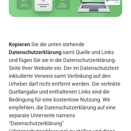
Anmelden
Kopieren
Sie die unten stehende
Datenschutzerklärung
samt Quelle und Links
und fügen Sie sie in die Datenschutzerklärung-
Seite Ihrer Website ein. Der im Datenschutztext
inkludierte Verweis samt Verlinkung auf den
Urheber darf nicht entfernt werden. Die verlinkte
Quellangabe und enthaltenen Links sind die
Bedingung für eine kostenlose Nutzung. Wir
empfehlen, die Datenschutzerklärung auf eine
separate Unterseite namens
“Datenschutzerklärung”