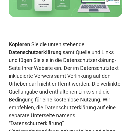
Anmelden
Kopieren
Sie die unten stehende
Datenschutzerklärung
samt Quelle und Links
und fügen Sie sie in die Datenschutzerklärung-
Seite Ihrer Website ein. Der im Datenschutztext
inkludierte Verweis samt Verlinkung auf den
Urheber darf nicht entfernt werden. Die verlinkte
Quellangabe und enthaltenen Links sind die
Bedingung für eine kostenlose Nutzung. Wir
empfehlen, die Datenschutzerklärung auf eine
separate Unterseite namens
“Datenschutzerklärung”