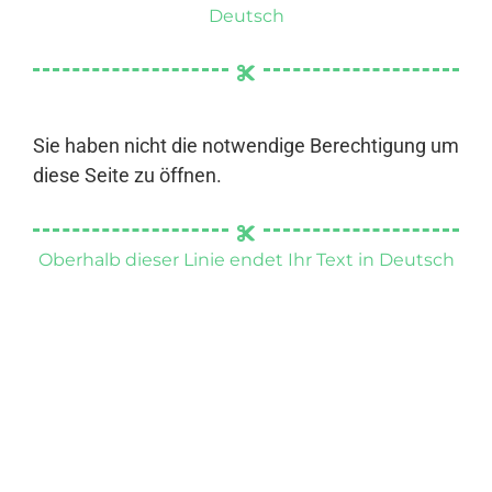
Deutsch
Sie haben nicht die notwendige Berechtigung um
diese Seite zu öffnen.
Oberhalb dieser Linie endet Ihr Text in Deutsch