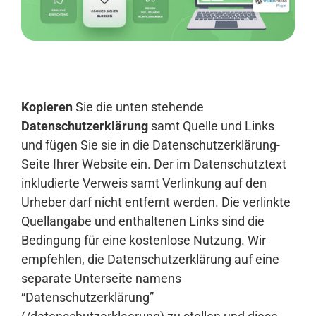
Anmelden
Kopieren
Sie die unten stehende
Datenschutzerklärung
samt Quelle und Links
und fügen Sie sie in die Datenschutzerklärung-
Seite Ihrer Website ein. Der im Datenschutztext
inkludierte Verweis samt Verlinkung auf den
Urheber darf nicht entfernt werden. Die verlinkte
Quellangabe und enthaltenen Links sind die
Bedingung für eine kostenlose Nutzung. Wir
empfehlen, die Datenschutzerklärung auf eine
separate Unterseite namens
“Datenschutzerklärung”