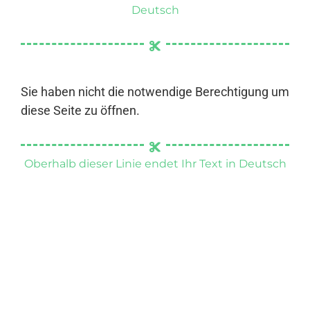
Deutsch
Sie haben nicht die notwendige Berechtigung um
diese Seite zu öffnen.
Oberhalb dieser Linie endet Ihr Text in Deutsch