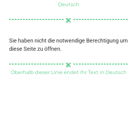
Deutsch
Sie haben nicht die notwendige Berechtigung um
diese Seite zu öffnen.
Oberhalb dieser Linie endet Ihr Text in Deutsch