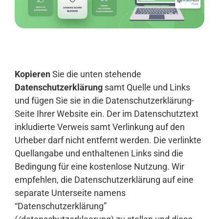
Anmelden
Kopieren
Sie die unten stehende
Datenschutzerklärung
samt Quelle und Links
und fügen Sie sie in die Datenschutzerklärung-
Seite Ihrer Website ein. Der im Datenschutztext
inkludierte Verweis samt Verlinkung auf den
Urheber darf nicht entfernt werden. Die verlinkte
Quellangabe und enthaltenen Links sind die
Bedingung für eine kostenlose Nutzung. Wir
empfehlen, die Datenschutzerklärung auf eine
separate Unterseite namens
“Datenschutzerklärung”