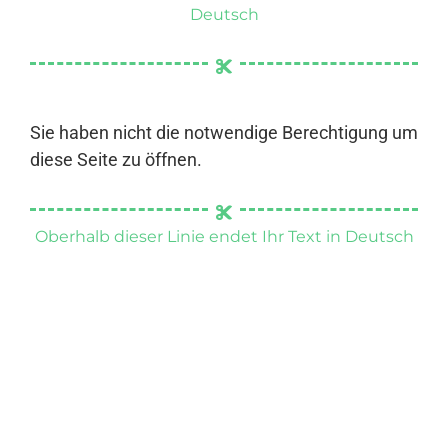
Deutsch
Sie haben nicht die notwendige Berechtigung um
diese Seite zu öffnen.
Oberhalb dieser Linie endet Ihr Text in Deutsch