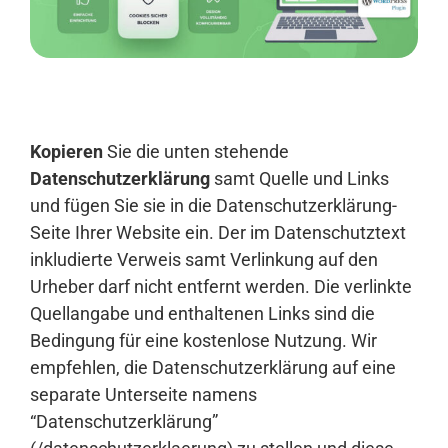
Anmelden
Kopieren
Sie die unten stehende
Datenschutzerklärung
samt Quelle und Links
und fügen Sie sie in die Datenschutzerklärung-
Seite Ihrer Website ein. Der im Datenschutztext
inkludierte Verweis samt Verlinkung auf den
Urheber darf nicht entfernt werden. Die verlinkte
Quellangabe und enthaltenen Links sind die
Bedingung für eine kostenlose Nutzung. Wir
empfehlen, die Datenschutzerklärung auf eine
separate Unterseite namens
“Datenschutzerklärung”