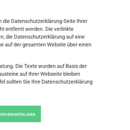
n die Datenschutzerklärung-Seite Ihrer
t entfernt werden. Die verlinkte
n, die Datenschutzerklärung auf eine
se auf der gesamten Website über einen
atung. Die Texte wurden auf Basis der
austeine auf Ihrer Webseite bleiben
fel sollten Sie Ihre Datenschutzerklärung
ION HERUNTERLADEN