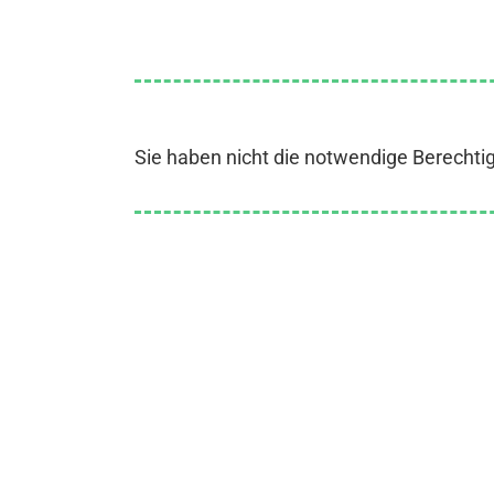
Sie haben nicht die notwendige Berechti