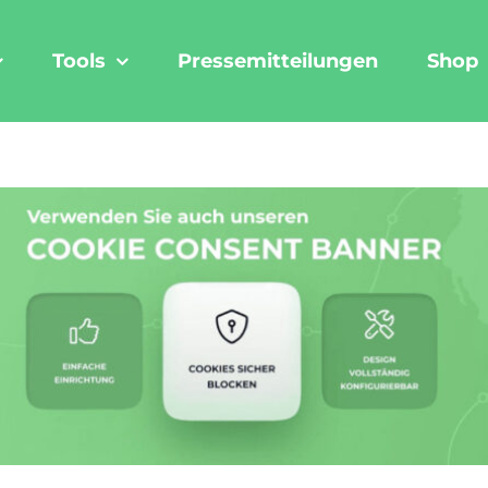
Tools
Pressemitteilungen
Shop