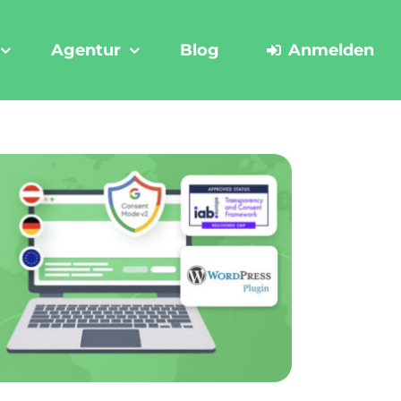
Agentur
Blog
Anmelden