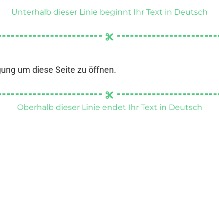
Unterhalb dieser Linie beginnt Ihr Text in Deutsch
gung um diese Seite zu öffnen.
Oberhalb dieser Linie endet Ihr Text in Deutsch